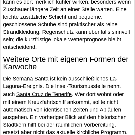
kann es dort merklich kühler wirken, besonders wenn
Zuschauer längere Zeit an einer Stelle warten. Eine
leichte zusätzliche Schicht und bequeme,
geschlossene Schuhe sind praktischer als reine
Strandkleidung. Regenschutz kann ebenfalls sinnvoll
sein; die kurzfristige lokale Wetterprognose bleibt
entscheidend.
Weitere Orte mit eigenen Formen der
Karwoche
Die Semana Santa ist kein ausschließliches La-
Laguna-Ereignis. Die Insel-Tourismusstelle nennt
auch
Santa Cruz de Tenerife
. Wer dort wohnt oder
mit einem Kreuzfahrtschiff ankommt, sollte nicht
automatisch von identischen Zeiten und Abläufen
ausgehen. Ein vorheriger Blick auf den historischen
Stadtkern hilft bei der räumlichen Vorbereitung,
ersetzt aber nicht das aktuelle kirchliche Programm.