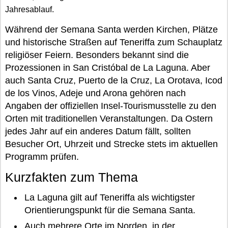
Jahresablauf.
Während der Semana Santa werden Kirchen, Plätze
und historische Straßen auf Teneriffa zum Schauplatz
religiöser Feiern. Besonders bekannt sind die
Prozessionen in San Cristóbal de La Laguna. Aber
auch Santa Cruz, Puerto de la Cruz, La Orotava, Icod
de los Vinos, Adeje und Arona gehören nach
Angaben der offiziellen Insel-Tourismusstelle zu den
Orten mit traditionellen Veranstaltungen. Da Ostern
jedes Jahr auf ein anderes Datum fällt, sollten
Besucher Ort, Uhrzeit und Strecke stets im aktuellen
Programm prüfen.
Kurzfakten zum Thema
La Laguna gilt auf Teneriffa als wichtigster
Orientierungspunkt für die Semana Santa.
Auch mehrere Orte im Norden, in der