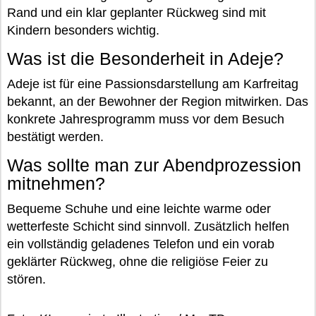
Rand und ein klar geplanter Rückweg sind mit
Kindern besonders wichtig.
Was ist die Besonderheit in Adeje?
Adeje ist für eine Passionsdarstellung am Karfreitag
bekannt, an der Bewohner der Region mitwirken. Das
konkrete Jahresprogramm muss vor dem Besuch
bestätigt werden.
Was sollte man zur Abendprozession
mitnehmen?
Bequeme Schuhe und eine leichte warme oder
wetterfeste Schicht sind sinnvoll. Zusätzlich helfen
ein vollständig geladenes Telefon und ein vorab
geklärter Rückweg, ohne die religiöse Feier zu
stören.