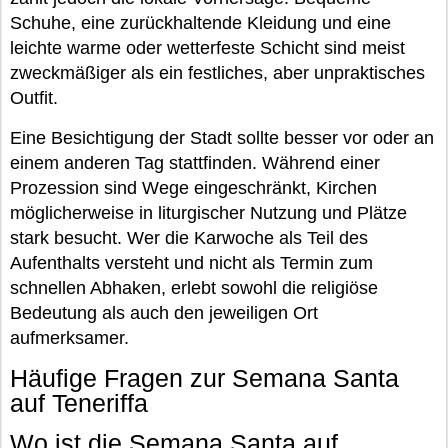
Schuhe, eine zurückhaltende Kleidung und eine
leichte warme oder wetterfeste Schicht sind meist
zweckmäßiger als ein festliches, aber unpraktisches
Outfit.
Eine Besichtigung der Stadt sollte besser vor oder an
einem anderen Tag stattfinden. Während einer
Prozession sind Wege eingeschränkt, Kirchen
möglicherweise in liturgischer Nutzung und Plätze
stark besucht. Wer die Karwoche als Teil des
Aufenthalts versteht und nicht als Termin zum
schnellen Abhaken, erlebt sowohl die religiöse
Bedeutung als auch den jeweiligen Ort
aufmerksamer.
Häufige Fragen zur Semana Santa
auf Teneriffa
Wo ist die Semana Santa auf