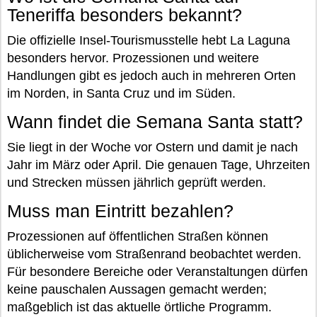
Teneriffa besonders bekannt?
Die offizielle Insel-Tourismusstelle hebt La Laguna
besonders hervor. Prozessionen und weitere
Handlungen gibt es jedoch auch in mehreren Orten
im Norden, in Santa Cruz und im Süden.
Wann findet die Semana Santa statt?
Sie liegt in der Woche vor Ostern und damit je nach
Jahr im März oder April. Die genauen Tage, Uhrzeiten
und Strecken müssen jährlich geprüft werden.
Muss man Eintritt bezahlen?
Prozessionen auf öffentlichen Straßen können
üblicherweise vom Straßenrand beobachtet werden.
Für besondere Bereiche oder Veranstaltungen dürfen
keine pauschalen Aussagen gemacht werden;
maßgeblich ist das aktuelle örtliche Programm.