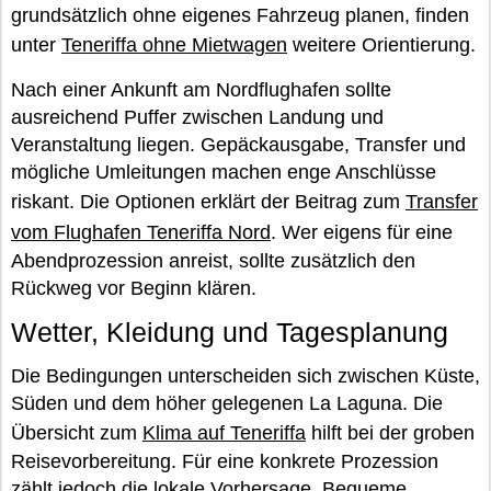
grundsätzlich ohne eigenes Fahrzeug planen, finden
unter
Teneriffa ohne Mietwagen
weitere Orientierung.
Nach einer Ankunft am Nordflughafen sollte
ausreichend Puffer zwischen Landung und
Veranstaltung liegen. Gepäckausgabe, Transfer und
mögliche Umleitungen machen enge Anschlüsse
riskant. Die Optionen erklärt der Beitrag zum
Transfer
vom Flughafen Teneriffa Nord
. Wer eigens für eine
Abendprozession anreist, sollte zusätzlich den
Rückweg vor Beginn klären.
Wetter, Kleidung und Tagesplanung
Die Bedingungen unterscheiden sich zwischen Küste,
Süden und dem höher gelegenen La Laguna. Die
Übersicht zum
Klima auf Teneriffa
hilft bei der groben
Reisevorbereitung. Für eine konkrete Prozession
zählt jedoch die lokale Vorhersage. Bequeme