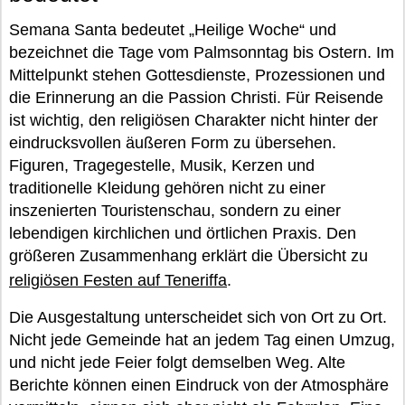
Semana Santa bedeutet „Heilige Woche“ und
bezeichnet die Tage vom Palmsonntag bis Ostern. Im
Mittelpunkt stehen Gottesdienste, Prozessionen und
die Erinnerung an die Passion Christi. Für Reisende
ist wichtig, den religiösen Charakter nicht hinter der
eindrucksvollen äußeren Form zu übersehen.
Figuren, Tragegestelle, Musik, Kerzen und
traditionelle Kleidung gehören nicht zu einer
inszenierten Touristenschau, sondern zu einer
lebendigen kirchlichen und örtlichen Praxis. Den
größeren Zusammenhang erklärt die Übersicht zu
religiösen Festen auf Teneriffa
.
Die Ausgestaltung unterscheidet sich von Ort zu Ort.
Nicht jede Gemeinde hat an jedem Tag einen Umzug,
und nicht jede Feier folgt demselben Weg. Alte
Berichte können einen Eindruck von der Atmosphäre