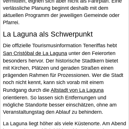
vermitteln, eignen sich aber nicht als Fahrplan. Eine
verlässliche Planung beginnt deshalb mit dem
aktuellen Programm der jeweiligen Gemeinde oder
Pfarrei.
La Laguna als Schwerpunkt
Die offizielle Tourismusinformation Teneriffas hebt
San Cristóbal de La Laguna
unter den Feierorten
besonders hervor. Der historische Stadtkern bietet
mit Kirchen, Plätzen und geraden Straßen einen
prägenden Rahmen für Prozessionen. Wer die Stadt
noch nicht kennt, kann sich vorab mit einem
Rundgang durch die
Altstadt von La Laguna
orientieren. So lassen sich Entfernungen und
mögliche Standorte besser einschätzen, ohne am
Veranstaltungstag den Ablauf zu behindern.
La Laguna liegt höher als viele Küstenorte. Am Abend