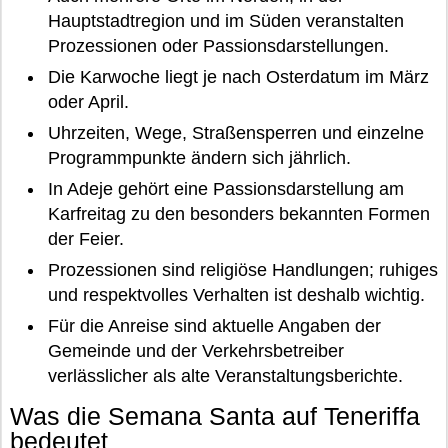
Hauptstadtregion und im Süden veranstalten
Prozessionen oder Passionsdarstellungen.
Die Karwoche liegt je nach Osterdatum im März
oder April.
Uhrzeiten, Wege, Straßensperren und einzelne
Programmpunkte ändern sich jährlich.
In Adeje gehört eine Passionsdarstellung am
Karfreitag zu den besonders bekannten Formen
der Feier.
Prozessionen sind religiöse Handlungen; ruhiges
und respektvolles Verhalten ist deshalb wichtig.
Für die Anreise sind aktuelle Angaben der
Gemeinde und der Verkehrsbetreiber
verlässlicher als alte Veranstaltungsberichte.
Was die Semana Santa auf Teneriffa
bedeutet