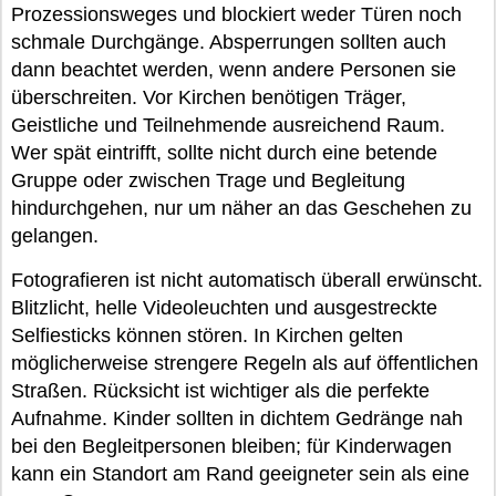
Prozessionsweges und blockiert weder Türen noch
schmale Durchgänge. Absperrungen sollten auch
dann beachtet werden, wenn andere Personen sie
überschreiten. Vor Kirchen benötigen Träger,
Geistliche und Teilnehmende ausreichend Raum.
Wer spät eintrifft, sollte nicht durch eine betende
Gruppe oder zwischen Trage und Begleitung
hindurchgehen, nur um näher an das Geschehen zu
gelangen.
Fotografieren ist nicht automatisch überall erwünscht.
Blitzlicht, helle Videoleuchten und ausgestreckte
Selfiesticks können stören. In Kirchen gelten
möglicherweise strengere Regeln als auf öffentlichen
Straßen. Rücksicht ist wichtiger als die perfekte
Aufnahme. Kinder sollten in dichtem Gedränge nah
bei den Begleitpersonen bleiben; für Kinderwagen
kann ein Standort am Rand geeigneter sein als eine