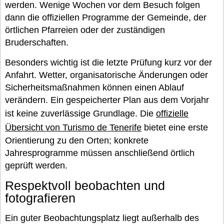
werden. Wenige Wochen vor dem Besuch folgen
dann die offiziellen Programme der Gemeinde, der
örtlichen Pfarreien oder der zuständigen
Bruderschaften.
Besonders wichtig ist die letzte Prüfung kurz vor der
Anfahrt. Wetter, organisatorische Änderungen oder
Sicherheitsmaßnahmen können einen Ablauf
verändern. Ein gespeicherter Plan aus dem Vorjahr
ist keine zuverlässige Grundlage. Die
offizielle
Übersicht von Turismo de Tenerife
bietet eine erste
Orientierung zu den Orten; konkrete
Jahresprogramme müssen anschließend örtlich
geprüft werden.
Respektvoll beobachten und
fotografieren
Ein guter Beobachtungsplatz liegt außerhalb des