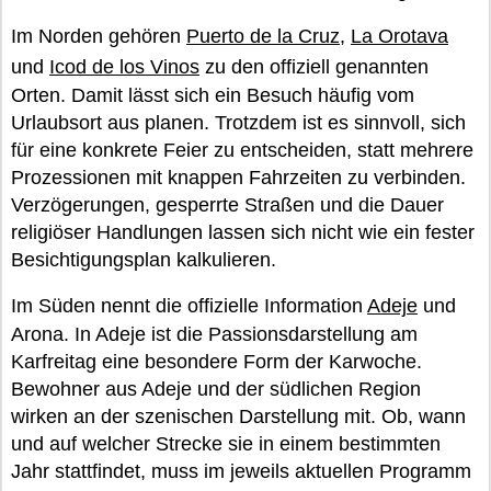
Im Norden gehören
Puerto de la Cruz
,
La Orotava
und
Icod de los Vinos
zu den offiziell genannten
Orten. Damit lässt sich ein Besuch häufig vom
Urlaubsort aus planen. Trotzdem ist es sinnvoll, sich
für eine konkrete Feier zu entscheiden, statt mehrere
Prozessionen mit knappen Fahrzeiten zu verbinden.
Verzögerungen, gesperrte Straßen und die Dauer
religiöser Handlungen lassen sich nicht wie ein fester
Besichtigungsplan kalkulieren.
Im Süden nennt die offizielle Information
Adeje
und
Arona. In Adeje ist die Passionsdarstellung am
Karfreitag eine besondere Form der Karwoche.
Bewohner aus Adeje und der südlichen Region
wirken an der szenischen Darstellung mit. Ob, wann
und auf welcher Strecke sie in einem bestimmten
Jahr stattfindet, muss im jeweils aktuellen Programm