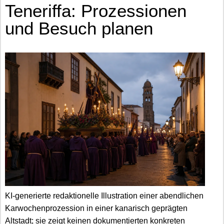
Teneriffa: Prozessionen
und Besuch planen
KI-generierte redaktionelle Illustration einer abendlichen
Karwochenprozession in einer kanarisch geprägten
Altstadt; sie zeigt keinen dokumentierten konkreten