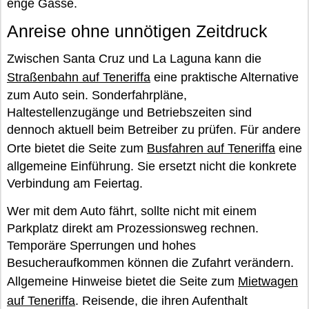
enge Gasse.
Anreise ohne unnötigen Zeitdruck
Zwischen Santa Cruz und La Laguna kann die
Straßenbahn auf Teneriffa
eine praktische Alternative
zum Auto sein. Sonderfahrpläne,
Haltestellenzugänge und Betriebszeiten sind
dennoch aktuell beim Betreiber zu prüfen. Für andere
Orte bietet die Seite zum
Busfahren auf Teneriffa
eine
allgemeine Einführung. Sie ersetzt nicht die konkrete
Verbindung am Feiertag.
Wer mit dem Auto fährt, sollte nicht mit einem
Parkplatz direkt am Prozessionsweg rechnen.
Temporäre Sperrungen und hohes
Besucheraufkommen können die Zufahrt verändern.
Allgemeine Hinweise bietet die Seite zum
Mietwagen
auf Teneriffa
. Reisende, die ihren Aufenthalt