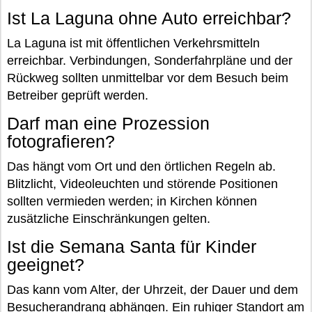
Ist La Laguna ohne Auto erreichbar?
La Laguna ist mit öffentlichen Verkehrsmitteln
erreichbar. Verbindungen, Sonderfahrpläne und der
Rückweg sollten unmittelbar vor dem Besuch beim
Betreiber geprüft werden.
Darf man eine Prozession
fotografieren?
Das hängt vom Ort und den örtlichen Regeln ab.
Blitzlicht, Videoleuchten und störende Positionen
sollten vermieden werden; in Kirchen können
zusätzliche Einschränkungen gelten.
Ist die Semana Santa für Kinder
geeignet?
Das kann vom Alter, der Uhrzeit, der Dauer und dem
Besucherandrang abhängen. Ein ruhiger Standort am