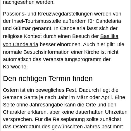
nachgesehen werden.
Passions- und Kreuzwegdarstellungen werden von
der Insel-Tourismusstelle außerdem für Candelaria
und Güímar genannt. In Candelaria lässt sich der
religiöse Kontext durch einen Besuch der
Basilika
von Candelaria
besser einordnen. Auch hier gilt: Die
normale Besuchsinformation einer Kirche ist nicht
automatisch das Veranstaltungsprogramm der
Karwoche.
Den richtigen Termin finden
Ostern ist ein bewegliches Fest. Dadurch liegt die
Semana Santa je nach Jahr im März oder April. Eine
Seite ohne Jahresangabe kann die Orte und den
Charakter erklären, aber keine dauerhaften Uhrzeiten
versprechen. Für die Reiseplanung sollte zunächst
das Osterdatum des gewünschten Jahres bestimmt